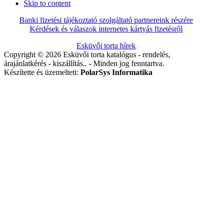
Skip to content
Banki fizetési tájékoztató szolgáltató partnereink részére
Kérdések és válaszok internetes kártyás fizetésről
Esküvői torta hírek
Copyright © 2026 Esküvői torta katalógus - rendelés,
árajánlatkérés - kiszállítás.. - Minden jog fenntartva.
Készítette és üzemelteti:
PolarSys Informatika