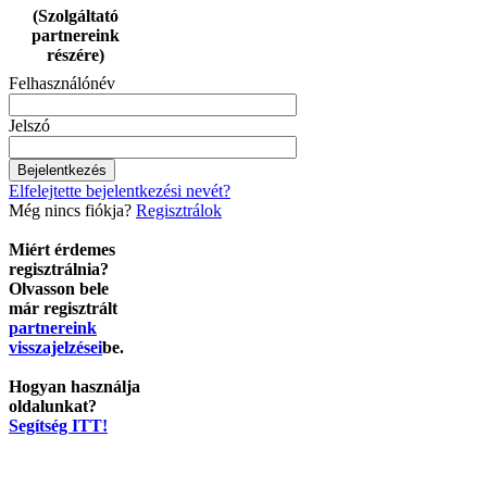
(Szolgáltató
partnereink
részére)
Felhasználónév
Jelszó
Elfelejtette bejelentkezési nevét?
Még nincs fiókja?
Regisztrálok
Miért érdemes
regisztrálnia?
Olvasson bele
már regisztrált
partnereink
visszajelzései
be.
Hogyan használja
oldalunkat?
Segítség ITT!