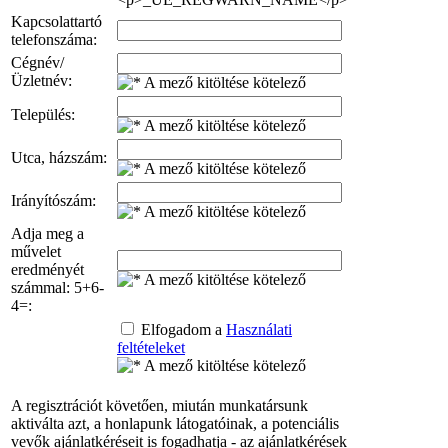
Kapcsolattartó
telefonszáma:
Cégnév/
Üzletnév:
Település:
Utca, házszám:
Irányítószám:
Adja meg a
művelet
eredményét
számmal: 5+6-
4=:
Elfogadom a
Használati
feltételeket
A regisztrációt követően, miután munkatársunk
aktiválta azt, a honlapunk látogatóinak, a potenciális
vevők ajánlatkéréseit is fogadhatja - az ajánlatkérések