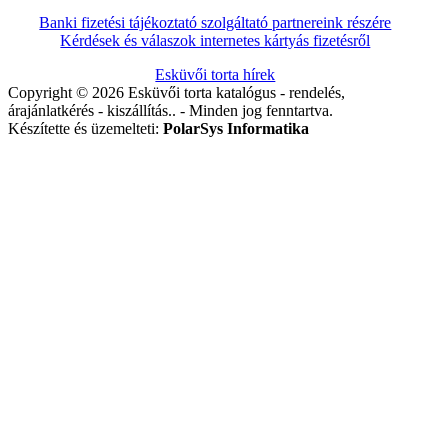
Banki fizetési tájékoztató szolgáltató partnereink részére
Kérdések és válaszok internetes kártyás fizetésről
Esküvői torta hírek
Copyright © 2026 Esküvői torta katalógus - rendelés,
árajánlatkérés - kiszállítás.. - Minden jog fenntartva.
Készítette és üzemelteti:
PolarSys Informatika