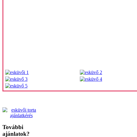
További
ajánlatok?